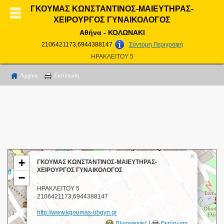
ΓΚΟΥΜΑΣ ΚΩΝΣΤΑΝΤΙΝΟΣ-ΜΑΙΕΥΤΗΡΑΣ-
ΧΕΙΡΟΥΡΓΟΣ ΓΥΝΑΙΚΟΛΟΓΟΣ
Αθήνα - ΚΟΛΩΝΑΚΙ
2106421173,6944388147
Σύντομη Περιγραφή
ΗΡΑΚΛΕΙΤΟΥ 5
Αρχικη
Εκτύπωση
×
+
ΓΚΟΥΜΑΣ ΚΩΝΣΤΑΝΤΙΝΟΣ-ΜΑΙΕΥΤΗΡΑΣ-
ΧΕΙΡΟΥΡΓΟΣ ΓΥΝΑΙΚΟΛΟΓΟΣ
−
ΗΡΑΚΛΕΙΤΟΥ 5
2106421173,6944388147
http://www.kgoumas-obgyn.gr
|
Πληροφορίες
Εκτύπωση