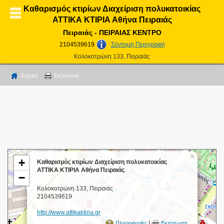
Καθαρισμός κτιρίων Διαχείριση πολυκατοικίας
ΑΤΤΙΚΑ ΚΤΙΡΙΑ Αθήνα Πειραιάς
Πειραιάς - ΠΕΙΡΑΙΑΣ ΚΕΝΤΡΟ
2104539619
Σύντομη Περιγραφή
Κολοκοτρώνη 133, Πειραιάς
Αρχικη
Εκτύπωση
×
+
Καθαρισμός κτιρίων Διαχείριση πολυκατοικίας
ΑΤΤΙΚΑ ΚΤΙΡΙΑ Αθήνα Πειραιάς
−
Κολοκοτρώνη 133, Πειραιάς
2104539619
http://www.attikaktiria.gr
|
Πληροφορίες
Εκτύπωση