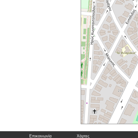
Επικοινωνία
Χάρτες