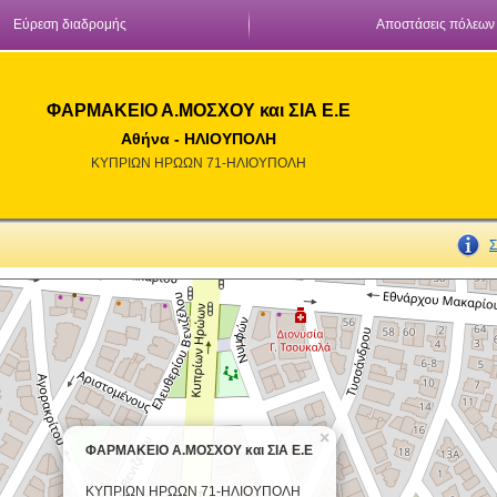
Εύρεση διαδρομής
Αποστάσεις πόλεων
ΦΑΡΜΑΚΕΙΟ Α.ΜΟΣΧΟΥ και ΣΙΑ Ε.Ε
Αθήνα - ΗΛΙΟΥΠΟΛΗ
ΚΥΠΡΙΩΝ ΗΡΩΩΝ 71-ΗΛΙΟΥΠΟΛΗ
Σ
×
ΦΑΡΜΑΚΕΙΟ Α.ΜΟΣΧΟΥ και ΣΙΑ Ε.Ε
ΚΥΠΡΙΩΝ ΗΡΩΩΝ 71-ΗΛΙΟΥΠΟΛΗ