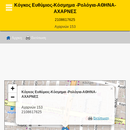
Κόγκος Ευθύμιος-Κόσμημα -Ρολόγια-ΑΘΗΝΑ-
ΑΧΑΡΝΕΣ
2108617625
Αχαρνών 153
Αρχικη
Εκτύπωση
+
×
Κόγκος Ευθύμιος-Κόσμημα -Ρολόγια-ΑΘΗΝΑ-
−
ΑΧΑΡΝΕΣ
Αχαρνών 153
2108617625
Εκτύπωση