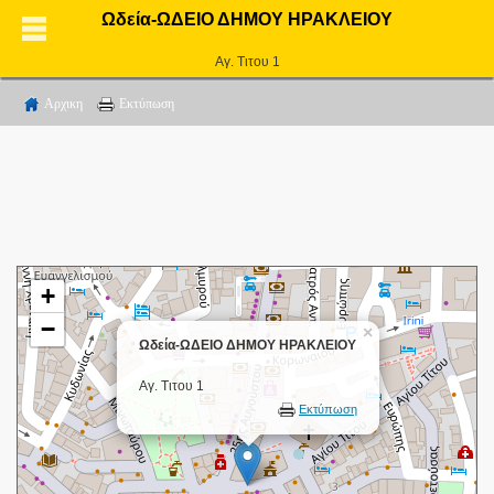
Ωδεία-ΩΔΕΙΟ ΔΗΜΟΥ ΗΡΑΚΛΕΙΟΥ
Αγ. Τιτου 1
Αρχικη
Εκτύπωση
+
−
×
Ωδεία-ΩΔΕΙΟ ΔΗΜΟΥ ΗΡΑΚΛΕΙΟΥ
Αγ. Τιτου 1
Εκτύπωση