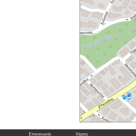
Επικοινωνία
Χάρτες