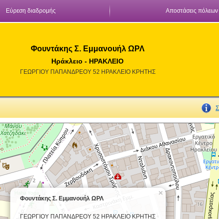
Εύρεση διαδρομής
Αποστάσεις πόλεων
Φουντάκης Σ. Εμμανουήλ ΩΡΛ
Ηράκλειο - ΗΡΑΚΛΕΙΟ
ΓΕΩΡΓΙΟΥ ΠΑΠΑΝΔΡΕΟΥ 52 ΗΡΑΚΛΕΙΟ ΚΡΗΤΗΣ
Σ
×
Φουντάκης Σ. Εμμανουήλ ΩΡΛ
ΓΕΩΡΓΙΟΥ ΠΑΠΑΝΔΡΕΟΥ 52 ΗΡΑΚΛΕΙΟ ΚΡΗΤΗΣ