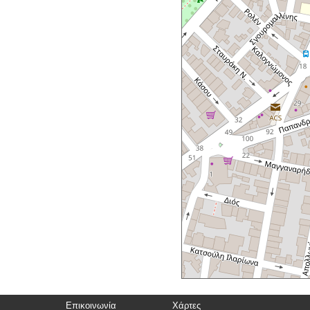
Επικοινωνία
Χάρτες