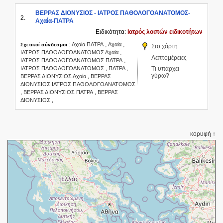
ΒΕΡΡΑΣ ΔΙΟΝΥΣΙΟΣ - ΙΑΤΡΟΣ ΠΑΘΟΛΟΓΟΑΝΑΤΟΜΟΣ-
2.
Αχαία-ΠΑΤΡΑ
Ειδικότητα:
Ιατρός λοιπών ειδικοτήτων
:
,
,
Αχαία ΠΑΤΡΑ
Αχαία
Σχετικοί σύνδεσμοι
Στο χάρτη
,
ΙΑΤΡΟΣ ΠΑΘΟΛΟΓΟΑΝΑΤΟΜΟΣ Αχαία
Λεπτομέρειες
,
ΙΑΤΡΟΣ ΠΑΘΟΛΟΓΟΑΝΑΤΟΜΟΣ ΠΑΤΡΑ
,
,
ΙΑΤΡΟΣ ΠΑΘΟΛΟΓΟΑΝΑΤΟΜΟΣ
ΠΑΤΡΑ
Τι υπάρχει
γύρω?
,
ΒΕΡΡΑΣ ΔΙΟΝΥΣΙΟΣ Αχαία
ΒΕΡΡΑΣ
ΔΙΟΝΥΣΙΟΣ ΙΑΤΡΟΣ ΠΑΘΟΛΟΓΟΑΝΑΤΟΜΟΣ
,
,
ΒΕΡΡΑΣ ΔΙΟΝΥΣΙΟΣ ΠΑΤΡΑ
ΒΕΡΡΑΣ
,
ΔΙΟΝΥΣΙΟΣ
κορυφή ↑