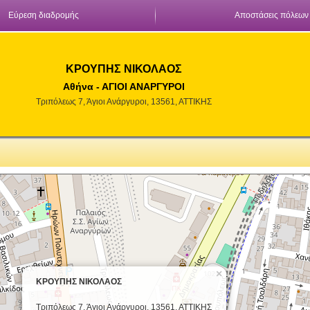
Εύρεση διαδρομής
Αποστάσεις πόλεων
ΚΡΟΥΠΗΣ ΝΙΚΟΛΑΟΣ
Αθήνα - ΑΓΙΟΙ ΑΝΑΡΓΥΡΟΙ
Τριπόλεως 7, Άγιοι Ανάργυροι, 13561, ΑΤΤΙΚΗΣ
×
ΚΡΟΥΠΗΣ ΝΙΚΟΛΑΟΣ
Τριπόλεως 7, Άγιοι Ανάργυροι, 13561, ΑΤΤΙΚΗΣ