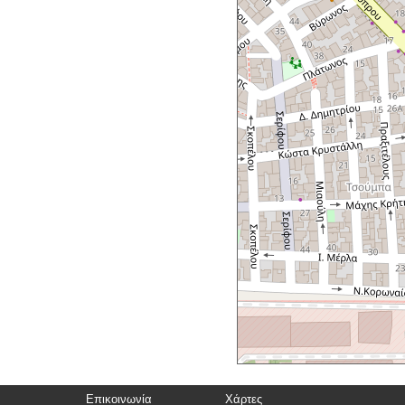
Επικοινωνία
Χάρτες