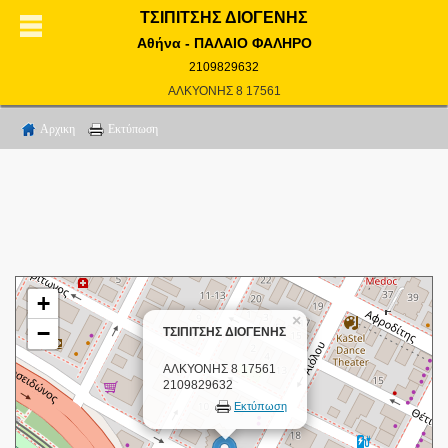
ΤΣΙΠΙΤΣΗΣ ΔΙΟΓΕΝΗΣ
Αθήνα - ΠΑΛΑΙΟ ΦΑΛΗΡΟ
2109829632
ΑΛΚΥΟΝΗΣ 8 17561
Αρχικη
Εκτύπωση
+
×
−
ΤΣΙΠΙΤΣΗΣ ΔΙΟΓΕΝΗΣ
ΑΛΚΥΟΝΗΣ 8 17561
2109829632
Εκτύπωση