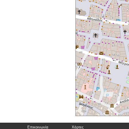
Επικοινωνία
Χάρτες