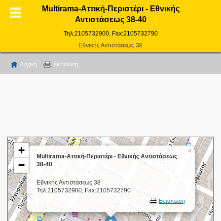
Multirama-Αττική-Περιστέρι - Εθνικής
Αντιστάσεως 38-40
Τηλ:2105732900, Fax:2105732790
Εθνικής Αντιστάσεως 38
Αρχικη
Εκτύπωση
+
×
Multirama-Αττική-Περιστέρι - Εθνικής Αντιστάσεως
−
38-40
Εθνικής Αντιστάσεως 38
Τηλ:2105732900, Fax:2105732790
Εκτύπωση