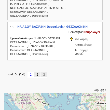
,
ΘΕΣΣΑΛΟΝΙΚΗ
ΝΕΥΡΟΛΟΓΟΣ, ΔΙΔΑΚΤΩΡ
,
ΙΑΤΡΙΚΗΣ Α.Π.Θ. Θεσσαλονίκη
,
ΝΕΥΡΟΛΟΓΟΣ, ΔΙΔΑΚΤΩΡ ΙΑΤΡΙΚΗΣ Α.Π.Θ.
,
Θεσσαλονίκη ΘΕΣΣΑΛΟΝΙΚΗ
,
,
ΘΕΣΣΑΛΟΝΙΚΗ
Θεσσαλονίκη
ΗΛΙΑΔΟΥ ΒΑΣΙΛΙΚΗ-Θεσσαλονίκη-ΘΕΣΣΑΛΟΝΙΚΗ
10.
Ειδικότητα:
Νευρολόγοι
:
ΗΛΙΑΔΟΥ ΒΑΣΙΛΙΚΗ
Σχετικοί σύνδεσμοι
Στο χάρτη
,
ΘΕΣΣΑΛΟΝΙΚΗ
ΗΛΙΑΔΟΥ ΒΑΣΙΛΙΚΗ
Λεπτομέρειες
,
,
Θεσσαλονίκη
ΗΛΙΑΔΟΥ ΒΑΣΙΛΙΚΗ
,
Θεσσαλονίκη ΘΕΣΣΑΛΟΝΙΚΗ
Τι υπάρχει
γύρω?
,
,
ΘΕΣΣΑΛΟΝΙΚΗ
Θεσσαλονίκη
σελίδα (1-3)
1
2
3
κορυφή ↑