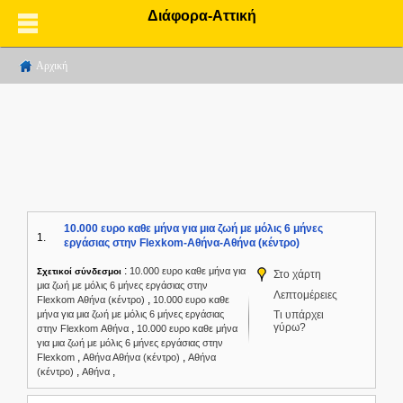
Διάφορα-Αττική
Αρχική
10.000 ευρο καθε μήνα για μια ζωή με μόλις 6 μήνες
1.
εργάσιας στην Flexkom-Αθήνα-Αθήνα (κέντρο)
:
10.000 ευρο καθε μήνα για
Σχετικοί σύνδεσμοι
Στο χάρτη
μια ζωή με μόλις 6 μήνες εργάσιας στην
Λεπτομέρειες
,
Flexkom Αθήνα (κέντρο)
10.000 ευρο καθε
μήνα για μια ζωή με μόλις 6 μήνες εργάσιας
Τι υπάρχει
γύρω?
,
στην Flexkom Αθήνα
10.000 ευρο καθε μήνα
για μια ζωή με μόλις 6 μήνες εργάσιας στην
,
,
Flexkom
Αθήνα Αθήνα (κέντρο)
Αθήνα
,
,
(κέντρο)
Αθήνα