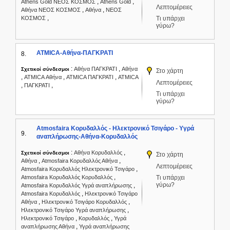
,
,
Athens Gold ΝΕΟΣ ΚΟΣΜΟΣ
Athens Gold
Λεπτομέρειες
,
,
Αθήνα ΝΕΟΣ ΚΟΣΜΟΣ
Αθήνα
ΝΕΟΣ
,
ΚΟΣΜΟΣ
Τι υπάρχει
γύρω?
ATMICA-Αθήνα-ΠΑΓΚΡΑΤΙ
8.
:
,
Αθήνα ΠΑΓΚΡΑΤΙ
Αθήνα
Σχετικοί σύνδεσμοι
Στο χάρτη
,
,
,
ATMICA Αθήνα
ATMICA ΠΑΓΚΡΑΤΙ
ATMICA
Λεπτομέρειες
,
,
ΠΑΓΚΡΑΤΙ
Τι υπάρχει
γύρω?
Atmosfaira Κορυδαλλός - Ηλεκτρονικό Τσιγάρο - Υγρά
9.
αναπλήρωσης-Αθήνα-Κορυδαλλός
:
,
Αθήνα Κορυδαλλός
Σχετικοί σύνδεσμοι
Στο χάρτη
,
,
Αθήνα
Atmosfaira Κορυδαλλός Αθήνα
Λεπτομέρειες
,
Atmosfaira Κορυδαλλός Ηλεκτρονικό Τσιγάρο
,
Atmosfaira Κορυδαλλός Κορυδαλλός
Τι υπάρχει
γύρω?
,
Atmosfaira Κορυδαλλός Υγρά αναπλήρωσης
,
Atmosfaira Κορυδαλλός
Ηλεκτρονικό Τσιγάρο
,
,
Αθήνα
Ηλεκτρονικό Τσιγάρο Κορυδαλλός
,
Ηλεκτρονικό Τσιγάρο Υγρά αναπλήρωσης
,
,
Ηλεκτρονικό Τσιγάρο
Κορυδαλλός
Υγρά
,
αναπλήρωσης Αθήνα
Υγρά αναπλήρωσης