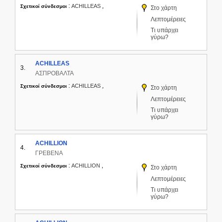
:
,
ACHILLEAS
Σχετικοί σύνδεσμοι
Στο χάρτη
Λεπτομέρειες
Τι υπάρχει
γύρω?
ACHILLEAS
3.
ΑΣΠΡΟΒΑΛΤΑ
:
,
ACHILLEAS
Σχετικοί σύνδεσμοι
Στο χάρτη
Λεπτομέρειες
Τι υπάρχει
γύρω?
ACHILLION
4.
ΓΡΕΒΕΝΑ
:
,
ACHILLION
Σχετικοί σύνδεσμοι
Στο χάρτη
Λεπτομέρειες
Τι υπάρχει
γύρω?