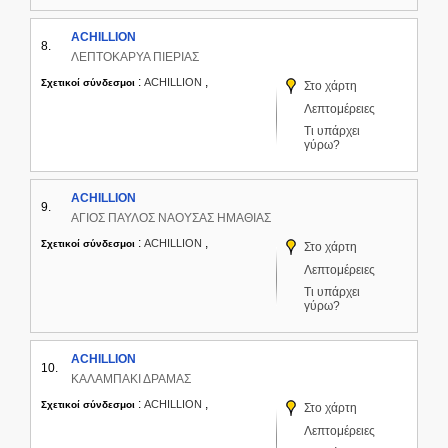
ACHILLION
8.
ΛΕΠΤΟΚΑΡΥΑ ΠΙΕΡΙΑΣ
:
,
ACHILLION
Σχετικοί σύνδεσμοι
Στο χάρτη
Λεπτομέρειες
Τι υπάρχει
γύρω?
ACHILLION
9.
ΑΓΙΟΣ ΠΑΥΛΟΣ ΝΑΟΥΣΑΣ ΗΜΑΘΙΑΣ
:
,
ACHILLION
Σχετικοί σύνδεσμοι
Στο χάρτη
Λεπτομέρειες
Τι υπάρχει
γύρω?
ACHILLION
10.
ΚΑΛΑΜΠΑΚΙ ΔΡΑΜΑΣ
:
,
ACHILLION
Σχετικοί σύνδεσμοι
Στο χάρτη
Λεπτομέρειες