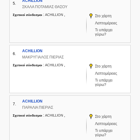
ACHILLION
5.
ΣΚΑΛΑ ΠΟΤΑΜΙΑΣ ΘΑΣΟΥ
:
,
ACHILLION
Σχετικοί σύνδεσμοι
Στο χάρτη
Λεπτομέρειες
Τι υπάρχει
γύρω?
ACHILLION
6.
ΜΑΚΡΥΓΙΑΛΟΣ ΠΙΕΡΙΑΣ
:
,
ACHILLION
Σχετικοί σύνδεσμοι
Στο χάρτη
Λεπτομέρειες
Τι υπάρχει
γύρω?
ACHILLION
7.
ΠΑΡΑΛΙΑ ΠΙΕΡΙΑΣ
:
,
ACHILLION
Σχετικοί σύνδεσμοι
Στο χάρτη
Λεπτομέρειες
Τι υπάρχει
γύρω?