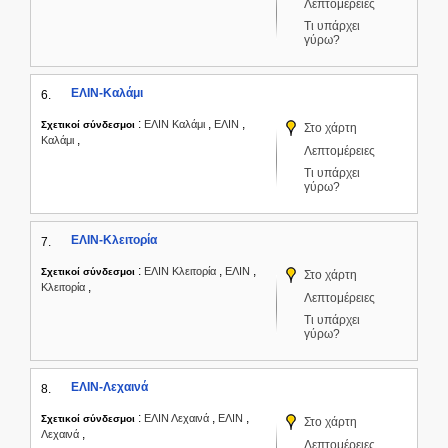
Λεπτομέρειες
Τι υπάρχει
γύρω?
ΕΛΙΝ-Καλάμι
6.
:
,
,
ΕΛΙΝ Καλάμι
ΕΛΙΝ
Σχετικοί σύνδεσμοι
Στο χάρτη
,
Καλάμι
Λεπτομέρειες
Τι υπάρχει
γύρω?
ΕΛΙΝ-Κλειτορία
7.
:
,
,
ΕΛΙΝ Κλειτορία
ΕΛΙΝ
Σχετικοί σύνδεσμοι
Στο χάρτη
,
Κλειτορία
Λεπτομέρειες
Τι υπάρχει
γύρω?
ΕΛΙΝ-Λεχαινά
8.
:
,
,
ΕΛΙΝ Λεχαινά
ΕΛΙΝ
Σχετικοί σύνδεσμοι
Στο χάρτη
,
Λεχαινά
Λεπτομέρειες