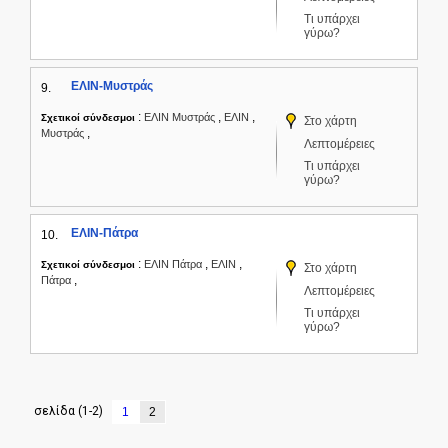
Τι υπάρχει
γύρω?
ΕΛΙΝ-Μυστράς
9.
:
,
,
ΕΛΙΝ Μυστράς
ΕΛΙΝ
Σχετικοί σύνδεσμοι
Στο χάρτη
,
Μυστράς
Λεπτομέρειες
Τι υπάρχει
γύρω?
ΕΛΙΝ-Πάτρα
10.
:
,
,
ΕΛΙΝ Πάτρα
ΕΛΙΝ
Σχετικοί σύνδεσμοι
Στο χάρτη
,
Πάτρα
Λεπτομέρειες
Τι υπάρχει
γύρω?
σελίδα (1-2)
1
2